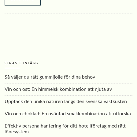
SENASTE INLÄGG
Så väljer du rätt gummijolle för dina behov
Vin och ost: En himmelsk kombination att njuta av
Upptäck den unika naturen längs den svenska västkusten
Vin och choklad: En oväntad smakkombination att utforska
Effektiv personalhantering för ditt hotellföretag med rätt
lönesystem