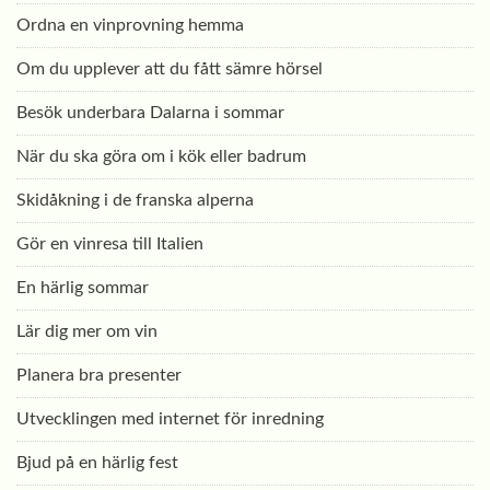
Ordna en vinprovning hemma
Om du upplever att du fått sämre hörsel
Besök underbara Dalarna i sommar
När du ska göra om i kök eller badrum
Skidåkning i de franska alperna
Gör en vinresa till Italien
En härlig sommar
Lär dig mer om vin
Planera bra presenter
Utvecklingen med internet för inredning
Bjud på en härlig fest