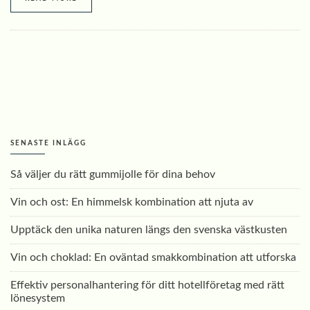
SENASTE INLÄGG
Så väljer du rätt gummijolle för dina behov
Vin och ost: En himmelsk kombination att njuta av
Upptäck den unika naturen längs den svenska västkusten
Vin och choklad: En oväntad smakkombination att utforska
Effektiv personalhantering för ditt hotellföretag med rätt
lönesystem