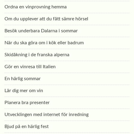
Ordna en vinprovning hemma
Om du upplever att du fått sämre hörsel
Besök underbara Dalarna i sommar
När du ska göra om i kök eller badrum
Skidåkning i de franska alperna
Gör en vinresa till Italien
En härlig sommar
Lär dig mer om vin
Planera bra presenter
Utvecklingen med internet för inredning
Bjud på en härlig fest