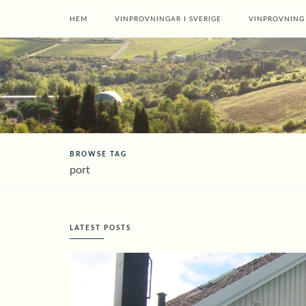
HEM
VINPROVNINGAR I SVERIGE
VINPROVNING
BROWSE TAG
port
LATEST POSTS